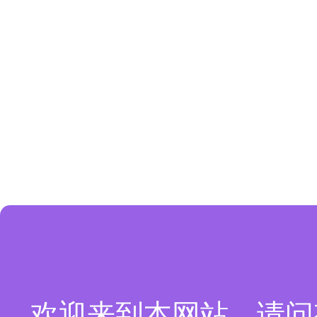
欢迎来到本网站，请问