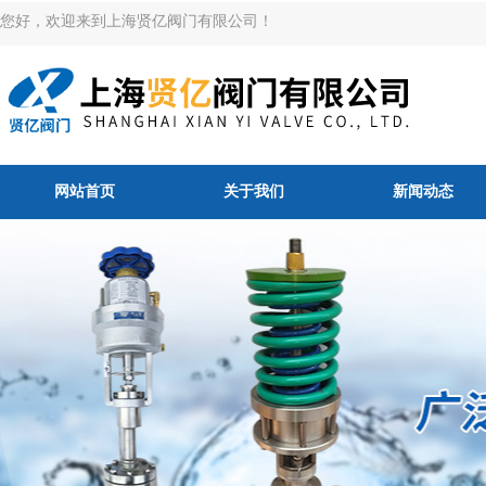
您好，欢迎来到上海贤亿阀门有限公司！
网站首页
关于我们
新闻动态