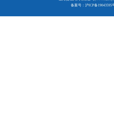
备案号：
沪ICP备19043595