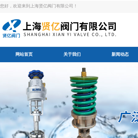
您好，欢迎来到上海贤亿阀门有限公司！
网站首页
关于我们
新闻动态