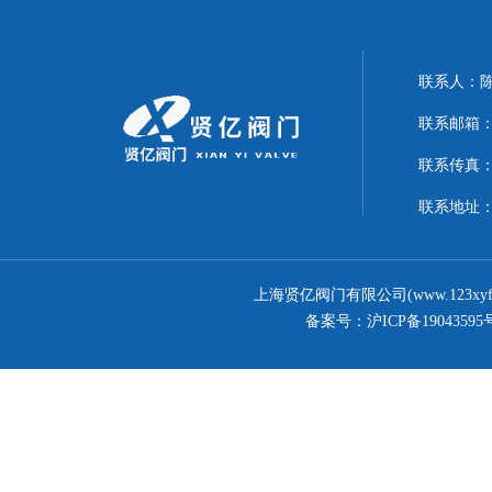
联系人：
联系邮箱：17
联系传真：02
联系地址
上海贤亿阀门有限公司(www.123xy
备案号：
沪ICP备19043595