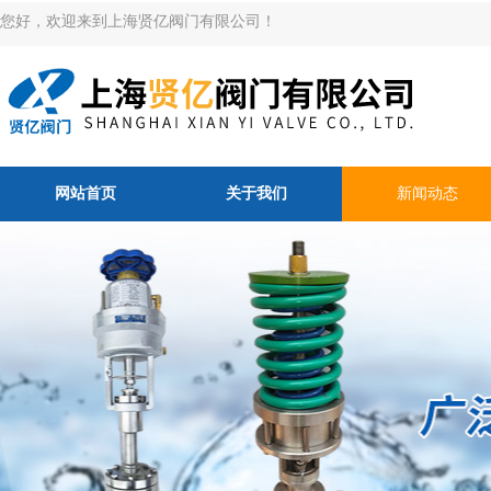
您好，欢迎来到上海贤亿阀门有限公司！
网站首页
关于我们
新闻动态