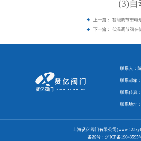
(3)自
上一篇：
智能调节型电
下一篇：
低温调节阀在
联系人：
联系邮箱：17
联系传真：02
联系地址
上海贤亿阀门有限公司(www.123xy
备案号：
沪ICP备19043595