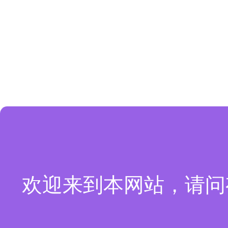
欢迎来到本网站，请问