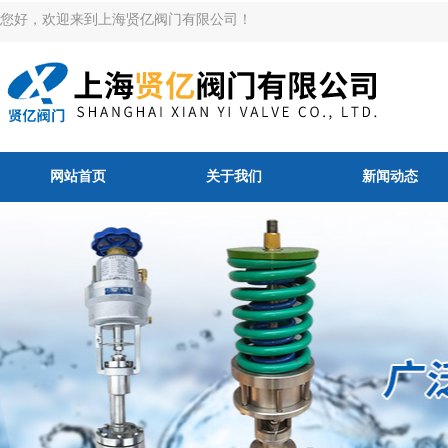
您好，欢迎来到上海贤亿阀门有限公司！
网站首页
关于我们
新闻动态