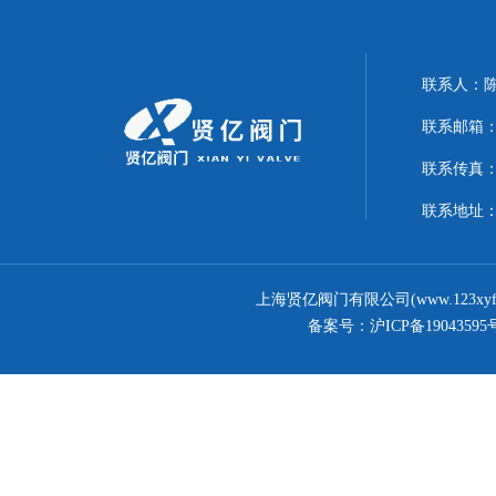
联系人：
联系邮箱：17
联系传真：02
联系地址
上海贤亿阀门有限公司(www.123xy
备案号：
沪ICP备19043595